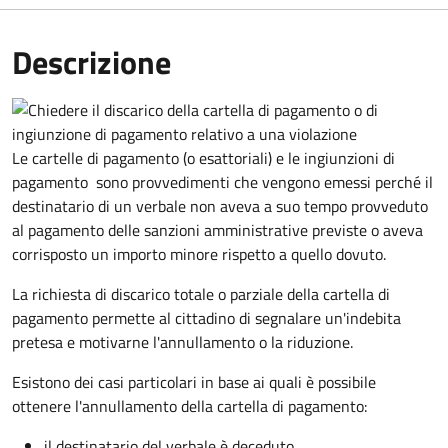
Descrizione
Le cartelle di pagamento (o esattoriali) e le ingiunzioni di
pagamento sono provvedimenti che vengono emessi perché il
destinatario di un verbale non aveva a suo tempo provveduto
al pagamento delle sanzioni amministrative previste o aveva
corrisposto un importo minore rispetto a quello dovuto.
La richiesta di discarico totale o parziale della cartella di
pagamento permette al cittadino di segnalare un'indebita
pretesa e motivarne l'annullamento o la riduzione.
Esistono dei casi particolari in base ai quali è possibile
ottenere l'annullamento della cartella di pagamento:
il destinatario del verbale è deceduto