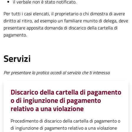
il verbale non è stato notificato.
Per tutti i casi elencati, il proprietario o chi dimostra di avere
diritto al ritiro, ad esempio un familiare munito di delega, deve
presentare apposita domanda di discarico della cartella di
pagamento.
Servizi
Per presentare la pratica accedi al servizio che ti interessa
Discarico della cartella di pagamento
o di ingiunzione di pagamento
relativo a una violazione
Procedimento di discarico della cartella di pagamento o
di ingiunzione di pagamento relativo a una violazione