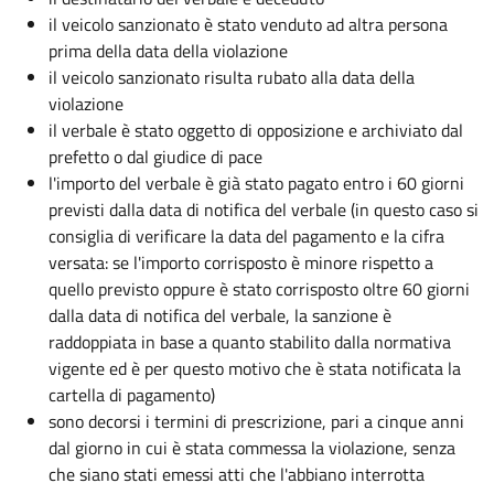
il veicolo sanzionato è stato venduto ad altra persona
prima della data della violazione
il veicolo sanzionato risulta rubato alla data della
violazione
il verbale è stato oggetto di opposizione e archiviato dal
prefetto o dal giudice di pace
l'importo del verbale è già stato pagato entro i 60 giorni
previsti dalla data di notifica del verbale (in questo caso si
consiglia di verificare la data del pagamento e la cifra
versata: se l'importo corrisposto è minore rispetto a
quello previsto oppure è stato corrisposto oltre 60 giorni
dalla data di notifica del verbale, la sanzione è
raddoppiata in base a quanto stabilito dalla normativa
vigente ed è per questo motivo che è stata notificata la
cartella di pagamento)
sono decorsi i termini di prescrizione, pari a cinque anni
dal giorno in cui è stata commessa la violazione, senza
che siano stati emessi atti che l'abbiano interrotta