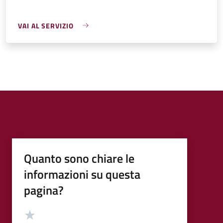
VAI AL SERVIZIO
Quanto sono chiare le
informazioni su questa
pagina?
Valutazione
Valuta 5 stelle su 5