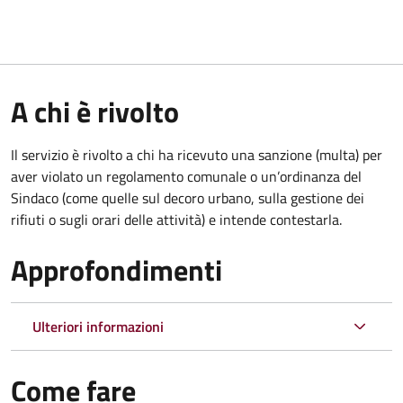
A chi è rivolto
Il servizio è rivolto a chi ha ricevuto una sanzione (multa) per
aver violato un regolamento comunale o un’ordinanza del
Sindaco (come quelle sul decoro urbano, sulla gestione dei
rifiuti o sugli orari delle attività) e intende contestarla.
Approfondimenti
Ulteriori informazioni
Come fare