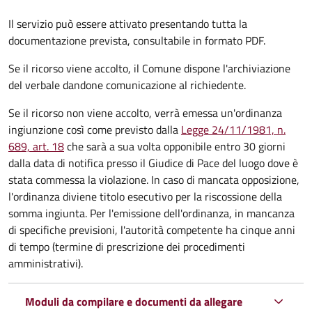
Il servizio può essere attivato presentando tutta la
documentazione prevista, consultabile in formato PDF.
Se il ricorso viene accolto, il Comune dispone l'archiviazione
del verbale dandone comunicazione al richiedente.
Se il ricorso non viene accolto, verrà emessa un'ordinanza
ingiunzione così come previsto dalla
Legge 24/11/1981, n.
689, art. 18
che sarà a sua volta opponibile entro 30 giorni
dalla data di notifica presso il Giudice di Pace del luogo dove è
stata commessa la violazione. In caso di mancata opposizione,
l'ordinanza diviene titolo esecutivo per la riscossione della
somma ingiunta. Per l'emissione dell'ordinanza, in mancanza
di specifiche previsioni, l'autorità competente ha cinque anni
di tempo (termine di prescrizione dei procedimenti
amministrativi).
Moduli da compilare e documenti da allegare