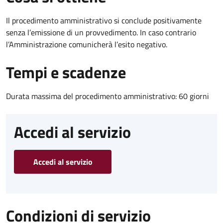
Il procedimento amministrativo si conclude positivamente
senza l’emissione di un provvedimento. In caso contrario
l’Amministrazione comunicherà l’esito negativo.
Tempi e scadenze
Durata massima del procedimento amministrativo: 60 giorni
Accedi al servizio
Accedi al servizio
Condizioni di servizio