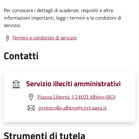
Per conoscere i dettagli di scadenze, requisiti e altre
informazioni importanti, leggi i termini e le condizioni di
servizio.
Termini e condizioni di servizio
Contatti
Servizio illeciti amministrativi
Piazza Libertà, 1 24021 Albino (BG)
protocollo.albino@cert.saga.it
Strumenti di tutela