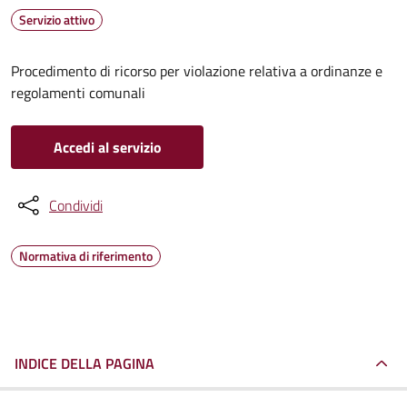
Servizio attivo
Procedimento di ricorso per violazione relativa a ordinanze e
regolamenti comunali
Accedi al servizio
Condividi
Normativa di riferimento
INDICE DELLA PAGINA