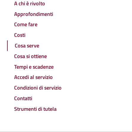
A chi è rivolto
Approfondimenti
Come fare
Costi
Cosa serve
Cosa si ottiene
Tempi e scadenze
Accedi al servizio
Condizioni di servizio
Contatti
Strumenti di tutela