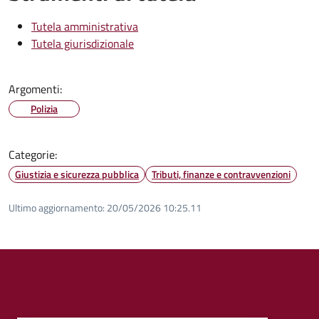
Tutela amministrativa
Tutela giurisdizionale
Argomenti:
Polizia
Categorie:
Giustizia e sicurezza pubblica
Tributi, finanze e contravvenzioni
Ultimo aggiornamento:
20/05/2026 10:25.11