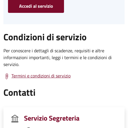
Accedi al servizio
Condizioni di servizio
Per conoscere i dettagli di scadenze, requisiti e altre
informazioni importanti, leggi i termini e le condizioni di
servizio.
Termini e condizioni di servizio
Contatti
Servizio Segreteria