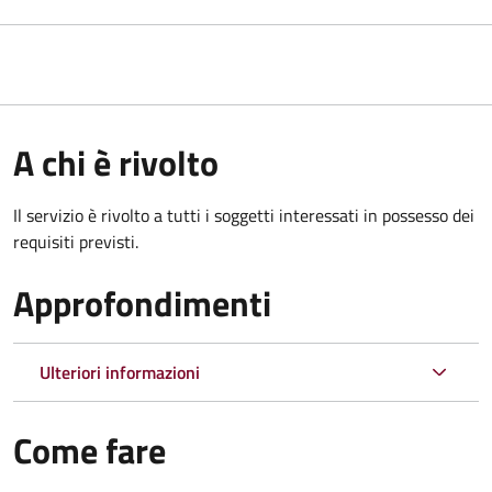
A chi è rivolto
Il servizio è rivolto a tutti i soggetti interessati in possesso dei
requisiti previsti.
Approfondimenti
Ulteriori informazioni
Come fare