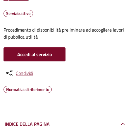
Servizio attivo
Procedimento di disponibilità preliminare ad accogliere lavori
di pubblica utilità
Accedi al servizio
Condividi
Normativa di riferimento
INDICE DELLA PAGINA