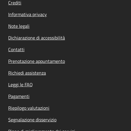
Crediti
Informativa privacy
Note legali
Dichiarazione di accessibilità
Contatti
Prenotazione appuntamento
Richiedi assistenza
Leggi le FAQ
Pagamenti
Riepilogo valutazioni
Segnalazione disservizio