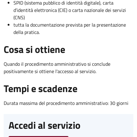
SPID (sistema pubblico di identità digitale), carta
d’identità elettronica (CIE) o carta nazionale dei servizi
(CNS)
tutta la documentazione prevista per la presentazione
della pratica.
Cosa si ottiene
Quando il procedimento amministrativo si conclude
positivamente si ottiene l'accesso al servizio.
Tempi e scadenze
Durata massima del procedimento amministrativo: 30 giorni
Accedi al servizio