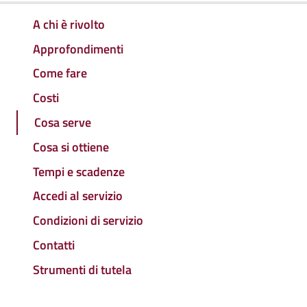
A chi è rivolto
Approfondimenti
Come fare
Costi
Cosa serve
Cosa si ottiene
Tempi e scadenze
Accedi al servizio
Condizioni di servizio
Contatti
Strumenti di tutela